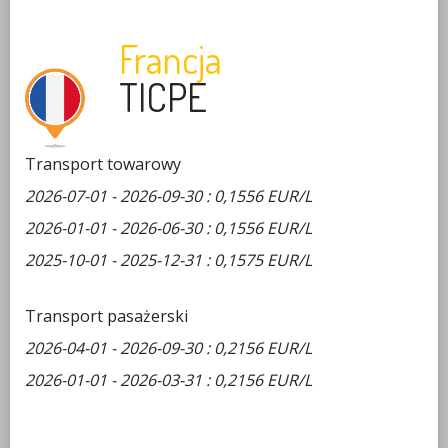
Francja
TICPE
Transport towarowy
2026-07-01 - 2026-09-30 : 0,1556 EUR/L
2026-01-01 - 2026-06-30 : 0,1556 EUR/L
2025-10-01 - 2025-12-31 : 0,1575 EUR/L
Transport pasażerski
2026-04-01 - 2026-09-30 : 0,2156 EUR/L
2026-01-01 - 2026-03-31 : 0,2156 EUR/L