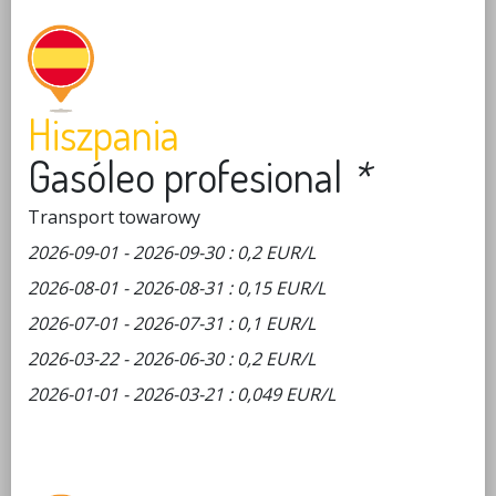
Hiszpania
Gasóleo profesional
*
Transport towarowy
2026-09-01 - 2026-09-30 : 0,2 EUR/L
2026-08-01 - 2026-08-31 : 0,15 EUR/L
2026-07-01 - 2026-07-31 : 0,1 EUR/L
2026-03-22 - 2026-06-30 : 0,2 EUR/L
2026-01-01 - 2026-03-21 : 0,049 EUR/L