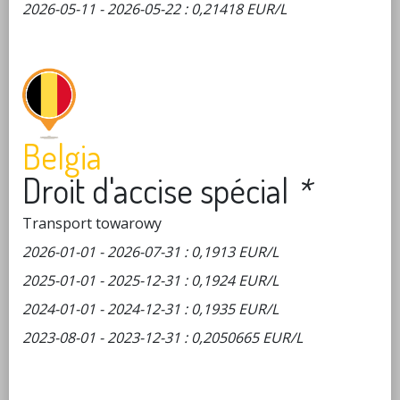
2026-05-11 - 2026-05-22 : 0,21418 EUR/L
Belgia
Droit d'accise spécial
*
Transport towarowy
2026-01-01 - 2026-07-31 : 0,1913 EUR/L
2025-01-01 - 2025-12-31 : 0,1924 EUR/L
2024-01-01 - 2024-12-31 : 0,1935 EUR/L
2023-08-01 - 2023-12-31 : 0,2050665 EUR/L