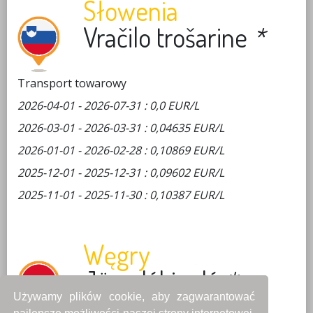
Słowenia
Vračilo trošarine
*
Transport towarowy
2026-04-01 - 2026-07-31 : 0,0 EUR/L
2026-03-01 - 2026-03-31 : 0,04635 EUR/L
2026-01-01 - 2026-02-28 : 0,10869 EUR/L
2025-12-01 - 2025-12-31 : 0,09602 EUR/L
2025-11-01 - 2025-11-30 : 0,10387 EUR/L
Węgry
Jövedéki adó
*
Używamy plików cookie, aby zagwarantować